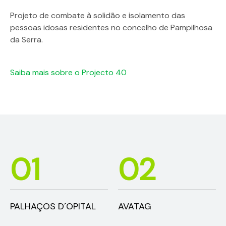
Projeto de combate à solidão e isolamento das
pessoas idosas residentes no concelho de Pampilhosa
da Serra.
Saiba mais sobre o Projecto 40
01
02
PALHAÇOS D´OPITAL
AVATAG