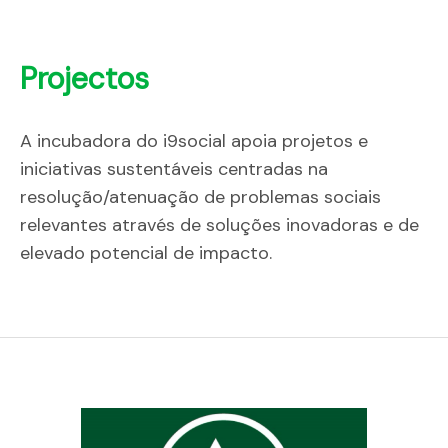
EN
Projectos
A incubadora do i9social apoia projetos e
iniciativas sustentáveis centradas na
resolução/atenuação de problemas sociais
relevantes através de soluções inovadoras e de
elevado potencial de impacto.