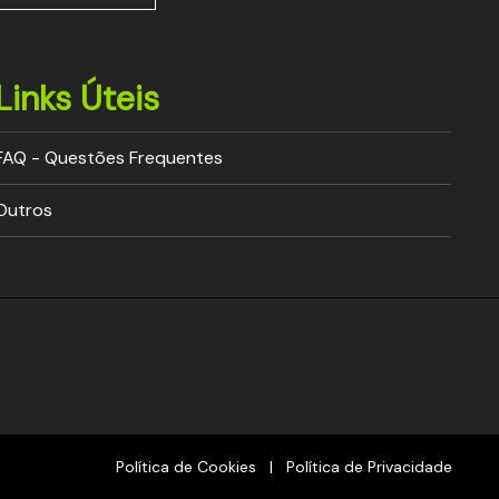
Links Úteis
FAQ - Questões Frequentes
Outros
Política de Cookies
|
Política de Privacidade