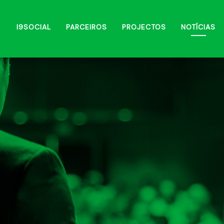
I9SOCIAL
PARCEIROS
PROJECTOS
NOTÍCIAS