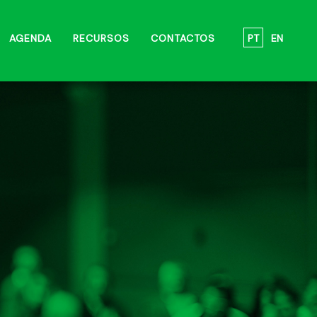
PT
EN
AGENDA
RECURSOS
CONTACTOS