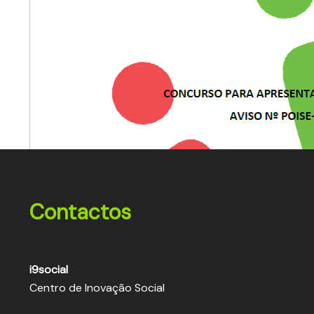
Contactos
i9social
Centro de Inovação Social