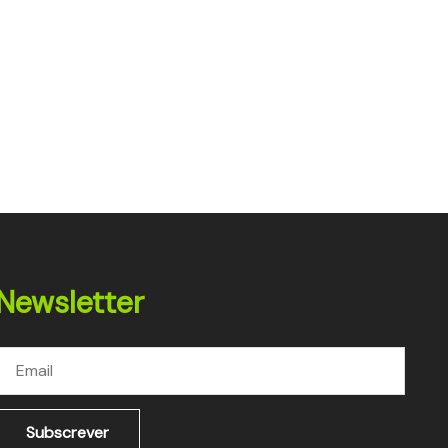
Newsletter
Subscrever