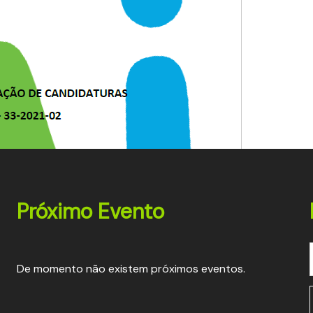
Próximo Evento
De momento não existem próximos eventos.